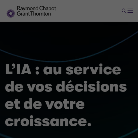
L’IA : au service
de vos décisions
et de votre
croissance.