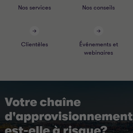
Nos services
Nos conseils
Clientèles
Événements et
webinaires
Votre chaîne
d'approvisionnement
est-elle à risque?