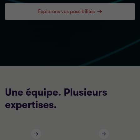
Explorons vos possibilités
Une équipe. Plusieurs
expertises.