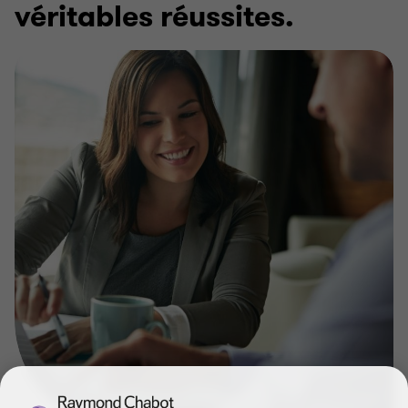
véritables réussites.