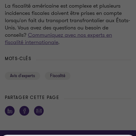
La fiscalité américaine est complexe et plusieurs
incidences fiscales doivent être prises en compte
lorsqu'on fait du transport transfrontalier aux États-
Unis. Vous avez des questions ou besoin de
conseils?
Communiquez avec nos experts en
fiscalité internationale
.
MOTS-CLÉS
Avis d'experts
Fiscalité
PARTAGER CETTE PAGE