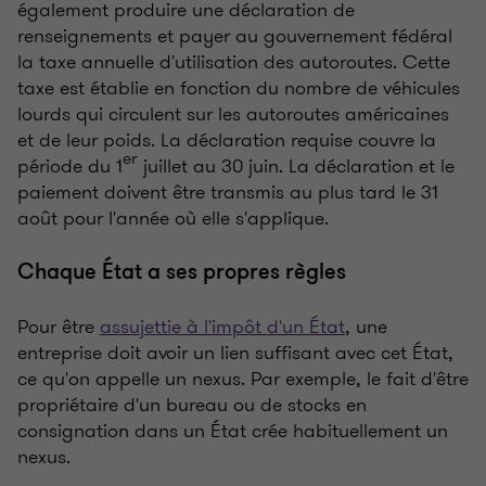
également produire une déclaration de
renseignements et payer au gouvernement fédéral
la taxe annuelle d'utilisation des autoroutes. Cette
taxe est établie en fonction du nombre de véhicules
lourds qui circulent sur les autoroutes américaines
et de leur poids. La déclaration requise couvre la
er
période du 1
juillet au 30 juin. La déclaration et le
paiement doivent être transmis au plus tard le 31
août pour l'année où elle s'applique.
Chaque État a ses propres règles
Pour être
assujettie à l'impôt d'un État
, une
entreprise doit avoir un lien suffisant avec cet État,
ce qu'on appelle un nexus. Par exemple, le fait d'être
propriétaire d'un bureau ou de stocks en
consignation dans un État crée habituellement un
nexus.