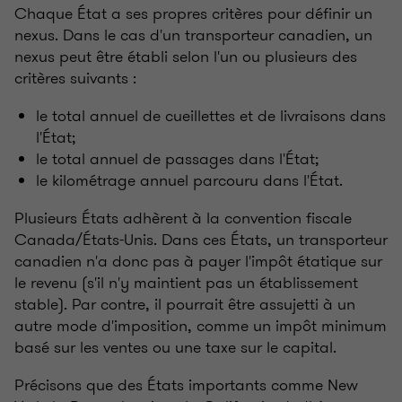
Chaque État a ses propres critères pour définir un
nexus. Dans le cas d'un transporteur canadien, un
nexus peut être établi selon l'un ou plusieurs des
critères suivants :
le total annuel de cueillettes et de livraisons dans
l'État;
le total annuel de passages dans l'État;
le kilométrage annuel parcouru dans l'État.
Plusieurs États adhèrent à la convention fiscale
Canada/États-Unis. Dans ces États, un transporteur
canadien n'a donc pas à payer l'impôt étatique sur
le revenu (s'il n'y maintient pas un établissement
stable). Par contre, il pourrait être assujetti à un
autre mode d'imposition, comme un impôt minimum
basé sur les ventes ou une taxe sur le capital.
Précisons que des États importants comme New