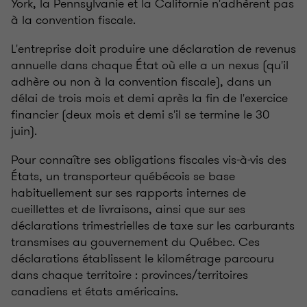
York, la Pennsylvanie et la Californie n'adhèrent pas
à la convention fiscale.
L'entreprise doit produire une déclaration de revenus
annuelle dans chaque État où elle a un nexus (qu'il
adhère ou non à la convention fiscale), dans un
délai de trois mois et demi après la fin de l'exercice
financier (deux mois et demi s'il se termine le 30
juin).
Pour connaître ses obligations fiscales vis-à-vis des
États, un transporteur québécois se base
habituellement sur ses rapports internes de
cueillettes et de livraisons, ainsi que sur ses
déclarations trimestrielles de taxe sur les carburants
transmises au gouvernement du Québec. Ces
déclarations établissent le kilométrage parcouru
dans chaque territoire : provinces/territoires
canadiens et états américains.