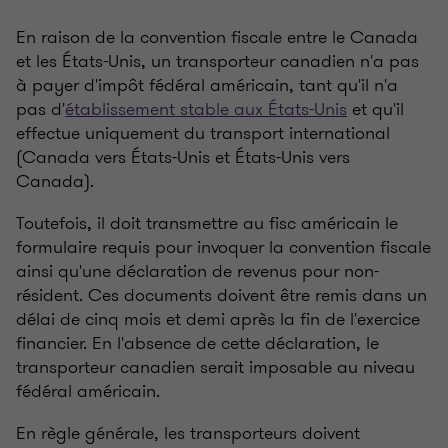
En raison de la convention fiscale entre le Canada
et les États-Unis, un transporteur canadien n'a pas
à payer d'impôt fédéral américain, tant qu'il n'a
pas d'
établissement stable aux États-Unis
et qu'il
effectue uniquement du transport international
(Canada vers États-Unis et États-Unis vers
Canada).
Toutefois, il doit transmettre au fisc américain le
formulaire requis pour invoquer la convention fiscale
ainsi qu'une déclaration de revenus pour non-
résident. Ces documents doivent être remis dans un
délai de cinq mois et demi après la fin de l'exercice
financier. En l'absence de cette déclaration, le
transporteur canadien serait imposable au niveau
fédéral américain.
En règle générale, les transporteurs doivent