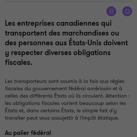
Les entreprises canadiennes qui
transportent des marchandises ou
des personnes aux États-Unis doivent
y respecter diverses obligations
fiscales.
Les transporteurs sont soumis à la fois aux règles
fiscales du gouvernement fédéral américain et à
celles des différents États où ils circulent. Attention :
les obligations fiscales varient beaucoup selon les
États et, dans certains États, le simple fait d'y
transiter peut vous assujettir à l'impôt étatique.
Au palier fédéral