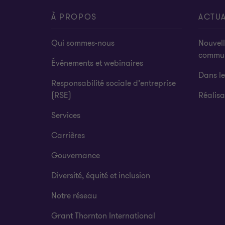
À PROPOS
ACTUA
Qui sommes-nous
Nouvell
commu
Événements et webinaires
Dans l
Responsabilité sociale d’entreprise
(RSE)
Réalisa
Services
Carrières
Gouvernance
Diversité, équité et inclusion
Notre réseau
Grant Thornton International