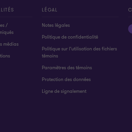
LITÉS
LÉGAL
C
es /
Notes légales
niqués
Politique de confidentialité
es médias
Politique sur l’utilisation des fichiers
tions
témoins
Paramètres des témoins
Protection des données
Ligne de signalement