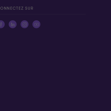
ONNECTEZ SUR