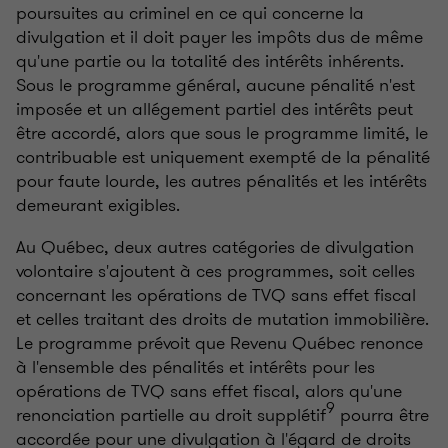
poursuites au criminel en ce qui concerne la
divulgation et il doit payer les impôts dus de même
qu'une partie ou la totalité des intérêts inhérents.
Sous le programme général, aucune pénalité n'est
imposée et un allégement partiel des intérêts peut
être accordé, alors que sous le programme limité, le
contribuable est uniquement exempté de la pénalité
pour faute lourde, les autres pénalités et les intérêts
demeurant exigibles.
Au Québec, deux autres catégories de divulgation
volontaire s'ajoutent à ces programmes, soit celles
concernant les opérations de TVQ sans effet fiscal
et celles traitant des droits de mutation immobilière.
Le programme prévoit que Revenu Québec renonce
à l'ensemble des pénalités et intérêts pour les
opérations de TVQ sans effet fiscal, alors qu'une
9
renonciation partielle au droit supplétif
pourra être
accordée pour une divulgation à l'égard de droits