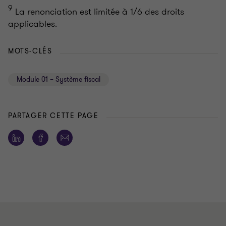
9
La renonciation est limitée à 1/6 des droits
applicables.
MOTS-CLÉS
Module 01 – Système fiscal
PARTAGER CETTE PAGE