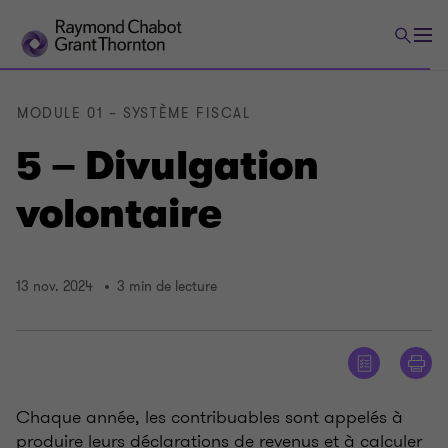
MODULE 01 – SYSTÈME FISCAL
5 – Divulgation
volontaire
13 nov. 2024
3 min de lecture
Chaque année, les contribuables sont appelés à
produire leurs déclarations de revenus et à calculer