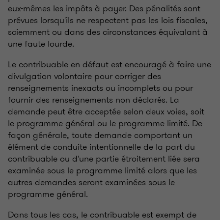
eux-mêmes les impôts à payer. Des pénalités sont
prévues lorsqu'ils ne respectent pas les lois fiscales,
sciemment ou dans des circonstances équivalant à
une faute lourde.
Le contribuable en défaut est encouragé à faire une
divulgation volontaire pour corriger des
renseignements inexacts ou incomplets ou pour
fournir des renseignements non déclarés. La
demande peut être acceptée selon deux voies, soit
le programme général ou le programme limité. De
façon générale, toute demande comportant un
élément de conduite intentionnelle de la part du
contribuable ou d'une partie étroitement liée sera
examinée sous le programme limité alors que les
autres demandes seront examinées sous le
programme général.
Dans tous les cas, le contribuable est exempt de