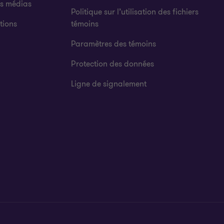
es médias
Politique sur l’utilisation des fichiers
tions
témoins
Paramètres des témoins
Protection des données
Ligne de signalement