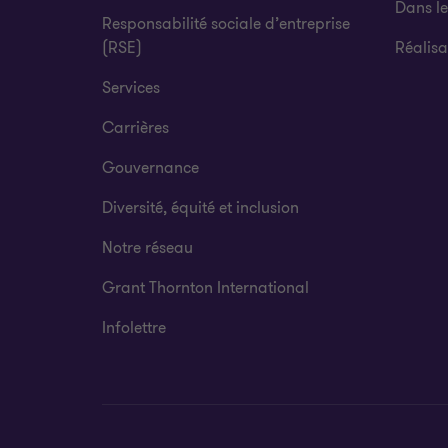
Dans l
Responsabilité sociale d’entreprise
(RSE)
Réalisa
Services
Carrières
Gouvernance
Diversité, équité et inclusion
Notre réseau
Grant Thornton International
Infolettre