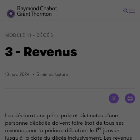
MODULE 11 - DÉCÈS
3 - Revenus
13 nov. 2024
5 min de lecture
Les déclarations principale et distinctes d'une
personne décédée doivent faire état de tous ses
er
revenus pour la période débutant le 1
janvier
jusqu'à la date du décès inclusivement. Les revenus