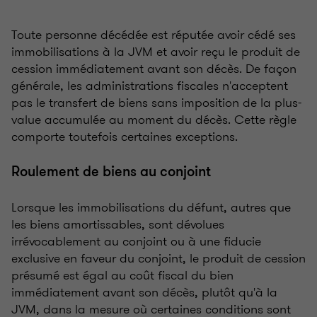
Toute personne décédée est réputée avoir cédé ses
immobilisations à la JVM et avoir reçu le produit de
cession immédiatement avant son décès. De façon
générale, les administrations fiscales n'acceptent
pas le transfert de biens sans imposition de la plus-
value accumulée au moment du décès. Cette règle
comporte toutefois certaines exceptions.
Roulement de biens au conjoint
Lorsque les immobilisations du défunt, autres que
les biens amortissables, sont dévolues
irrévocablement au conjoint ou à une fiducie
exclusive en faveur du conjoint, le produit de cession
présumé est égal au coût fiscal du bien
immédiatement avant son décès, plutôt qu'à la
JVM, dans la mesure où certaines conditions sont