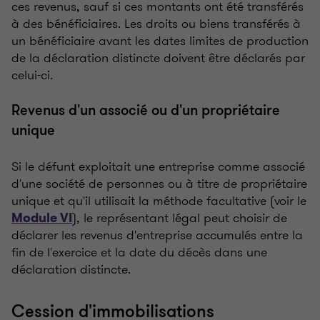
ces revenus, sauf si ces montants ont été transférés
à des bénéficiaires. Les droits ou biens transférés à
un bénéficiaire avant les dates limites de production
de la déclaration distincte doivent être déclarés par
celui-ci.
Revenus d'un associé ou d'un propriétaire
unique
Si le défunt exploitait une entreprise comme associé
d'une société de personnes ou à titre de propriétaire
unique et qu'il utilisait la méthode facultative (voir le
), le représentant légal peut choisir de
Module VI
déclarer les revenus d'entreprise accumulés entre la
fin de l'exercice et la date du décès dans une
déclaration distincte.
Cession d'immobilisations