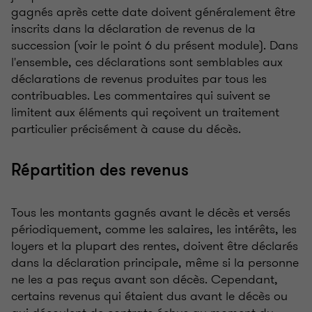
gagnés après cette date doivent généralement être
inscrits dans la déclaration de revenus de la
succession (voir le point 6 du présent module). Dans
l'ensemble, ces déclarations sont semblables aux
déclarations de revenus produites par tous les
contribuables. Les commentaires qui suivent se
limitent aux éléments qui reçoivent un traitement
particulier précisément à cause du décès.
Répartition des revenus
Tous les montants gagnés avant le décès et versés
périodiquement, comme les salaires, les intérêts, les
loyers et la plupart des rentes, doivent être déclarés
dans la déclaration principale, même si la personne
ne les a pas reçus avant son décès. Cependant,
certains revenus qui étaient dus avant le décès ou