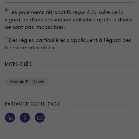
6
Les paiements rétroactifs reçus à la suite de la
signature d'une convention collective après le décès
ne sont pas imposables.
7
Des règles particulières s'appliquent à l'égard des
biens amortissables.
MOTS-CLÉS
Module 11 - Décès
PARTAGER CETTE PAGE