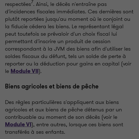
7
respectées
. Ainsi, le décès n'entraîne pas
d'incidences fiscales immédiates. Ces dernières sont
plutôt reportées jusqu'au moment où le conjoint ou
la fiducie cédera les biens. Le représentant légal
peut toutefois se prévaloir d'un choix fiscal lui
permettant d'inscrire un produit de cession
correspondant à la JVM des biens afin d'utiliser les
soldes fiscaux du défunt, tels un solde de perte à
reporter ou la déduction pour gains en capital (voir
le
).
Module VII
Biens agricoles et biens de pêche
Des règles particulières s'appliquent aux biens
agricoles et aux biens de pêche détenus par un
contribuable au moment de son décès (voir le
), entre autres, lorsque ces biens sont
Module VI
transférés à ses enfants.