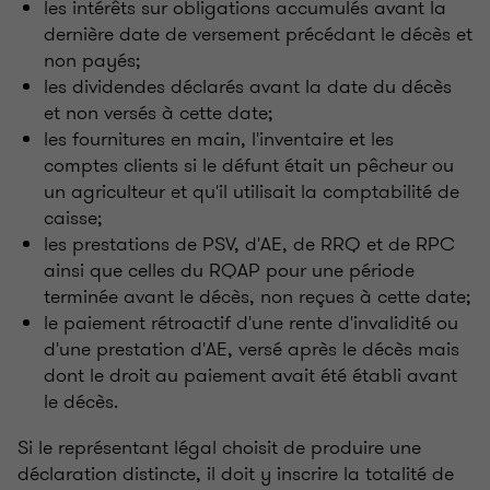
les intérêts sur obligations accumulés avant la
dernière date de versement précédant le décès et
non payés;
les dividendes déclarés avant la date du décès
et non versés à cette date;
les fournitures en main, l'inventaire et les
comptes clients si le défunt était un pêcheur ou
un agriculteur et qu'il utilisait la comptabilité de
caisse;
les prestations de PSV, d'AE, de RRQ et de RPC
ainsi que celles du RQAP pour une période
terminée avant le décès, non reçues à cette date;
le paiement rétroactif d'une rente d'invalidité ou
d'une prestation d'AE, versé après le décès mais
dont le droit au paiement avait été établi avant
le décès.
Si le représentant légal choisit de produire une
déclaration distincte, il doit y inscrire la totalité de