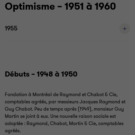
Optimisme – 1951 à 1960
1955
Débuts – 1948 à 1950
Fondation à Montréal de Raymond et Chabot & Cie,
comptables agréés, par messieurs Jacques Raymond et
Guy Chabot. Peu de temps après (1949), monsieur Guy
Martin se joint à eux. Une nouvelle raison sociale est
adoptée : Raymond, Chabot, Martin & Cie, comptables
agréés.