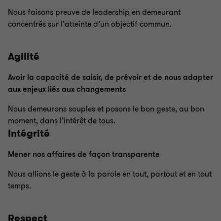
Nous faisons preuve de leadership en demeurant
concentrés sur l’atteinte d’un objectif commun.
Agilité
Avoir la capacité de saisir, de prévoir et de nous adapter
aux enjeux liés aux changements
Nous demeurons souples et posons le bon geste, au bon
moment, dans l’intérêt de tous.
Intégrité
Mener nos affaires de façon transparente
Nous allions le geste à la parole en tout, partout et en tout
temps.
Respect