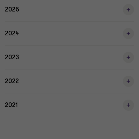
2025
2024
2023
2022
2021