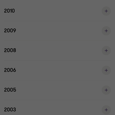
2010
2009
2008
2006
2005
2003