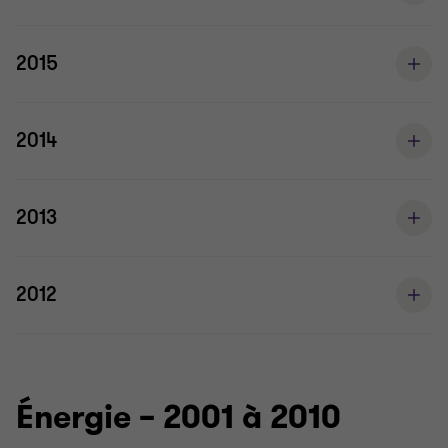
2015
2014
2013
2012
Énergie – 2001 à 2010