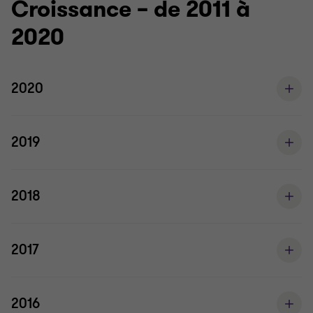
Croissance – de 2011 à
2020
2020
2019
2018
2017
2016