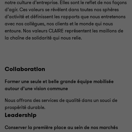
notre culture d’entreprise. Elles sont le reflet de nos façons
d’agir. Ces valeurs se révèlent dans toutes nos sphères
d’activité et définissent les rapports que nous entretenons
avec nos collègues, nos clients et le monde qui nous
entoure. Nos valeurs CLAIRE représentent les maillons de
la chaîne de solidarité qui nous relie.
Collaboration
Former une seule et belle grande équipe mobilisée
autour d’une vision commune
Nous offrons des services de qualité dans un souci de
prospérité durable.
Leadership
Conserver la première place au sein de nos marchés