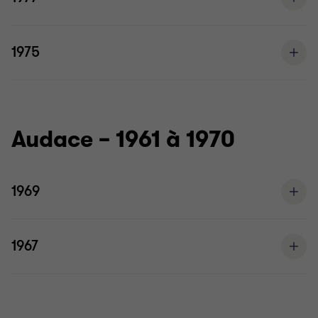
1975
Audace – 1961 à 1970
1969
1967