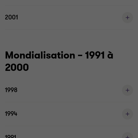
2001
Mondialisation – 1991 à
2000
1998
1994
1991