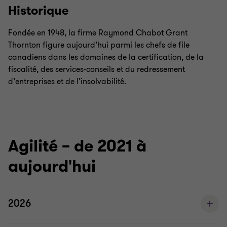
Historique
Fondée en 1948, la firme Raymond Chabot Grant
Thornton figure aujourd’hui parmi les chefs de file
canadiens dans les domaines de la certification, de la
fiscalité, des services-conseils et du redressement
d’entreprises et de l’insolvabilité.
Agilité – de 2021 à
aujourd'hui
2026