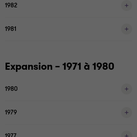
1982
1981
Expansion – 1971 à 1980
1980
1979
1977