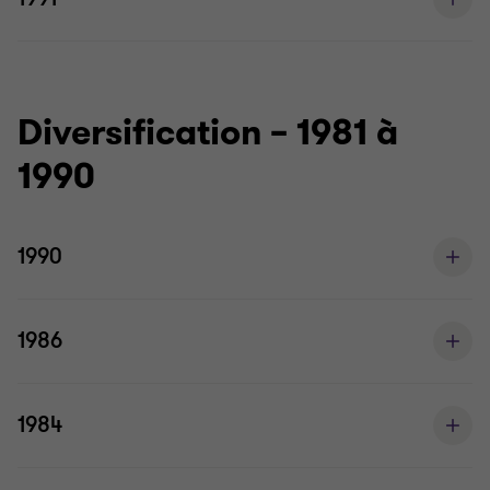
Diversification – 1981 à
1990
1990
1986
1984