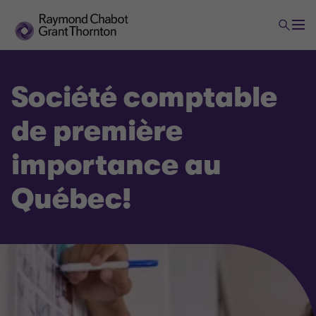
Société comptable
de première
importance au
Québec!