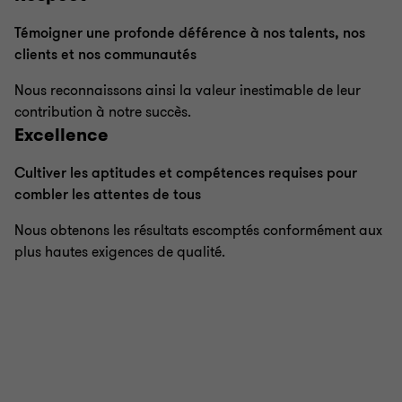
Témoigner une profonde déférence à nos talents, nos
clients et nos communautés
Nous reconnaissons ainsi la valeur inestimable de leur
contribution à notre succès.
Excellence
Cultiver les aptitudes et compétences requises pour
combler les attentes de tous
Nous obtenons les résultats escomptés conformément aux
plus hautes exigences de qualité.