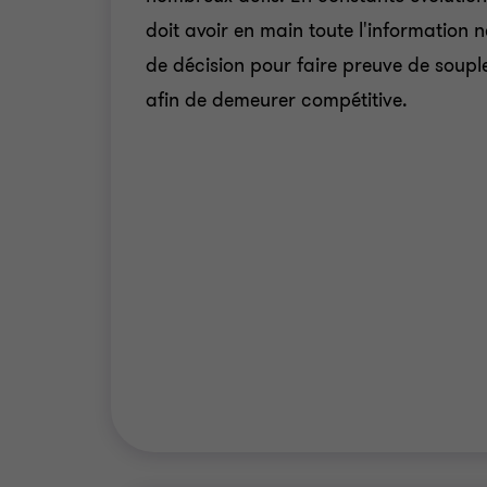
doit avoir en main toute l'information n
de décision pour faire preuve de souple
afin de demeurer compétitive.