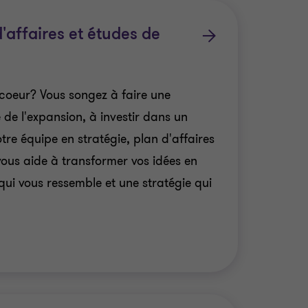
d'affaires et études de
 coeur? Vous songez à faire une
 de l'expansion, à investir dans un
e équipe en stratégie, plan d'affaires
ous aide à transformer vos idées en
qui vous ressemble et une stratégie qui