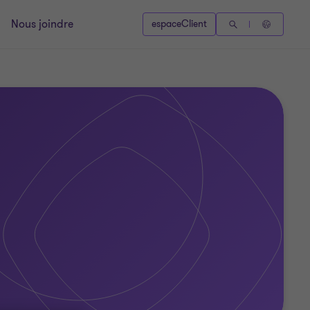
Nous joindre
espaceClient