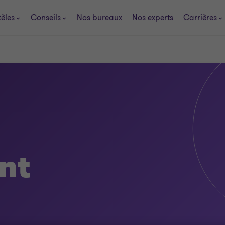
tèles
Conseils
Nos bureaux
Nos experts
Carrières
nt