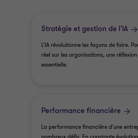
Stratégie et gestion de l'IA
L'IA révolutionne les façons de faire. P
réel sur les organisations, une réflexion
essentielle.
Performance financière
La performance financière d'une entre
nombreux défis. En constante évolution