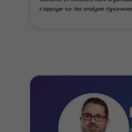
s'appuyer sur des analyses rigoureuse
A