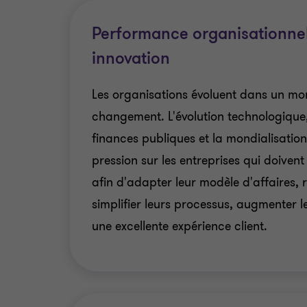
Performance organisationnel
innovation
Les organisations évoluent dans un mo
changement. L'évolution technologique,
finances publiques et la mondialisatio
pression sur les entreprises qui doivent
afin d'adapter leur modèle d'affaires, r
simplifier leurs processus, augmenter le
une excellente expérience client.