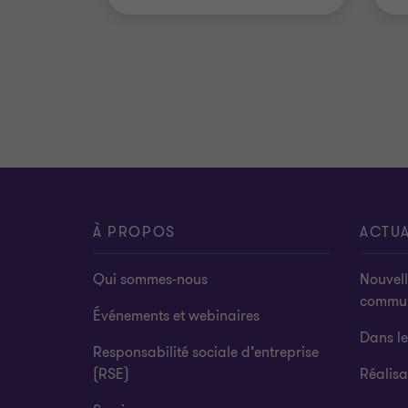
À PROPOS
ACTUA
Qui sommes-nous
Nouvell
commu
Événements et webinaires
Dans l
Responsabilité sociale d’entreprise
(RSE)
Réalisa