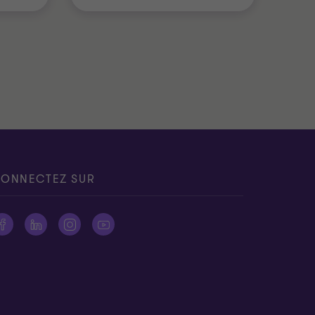
ONNECTEZ SUR