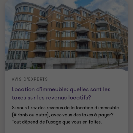
AVIS D'EXPERTS
Location d'immeuble: quelles sont les
taxes sur les revenus locatifs?
Si vous tirez des revenus de la location d'immeuble
(Airbnb ou autre), avez-vous des taxes à payer?
Tout dépend de l'usage que vous en faites.