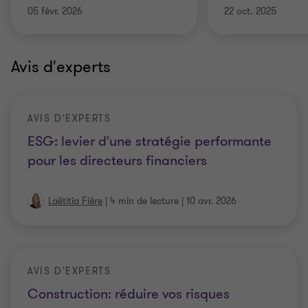
05 févr. 2026
22 oct. 2025
Avis d'experts
AVIS D'EXPERTS
ESG: levier d'une stratégie performante
pour les directeurs financiers
Laëtitia Fière
|
4 min de lecture
|
10 avr. 2026
AVIS D'EXPERTS
Construction: réduire vos risques