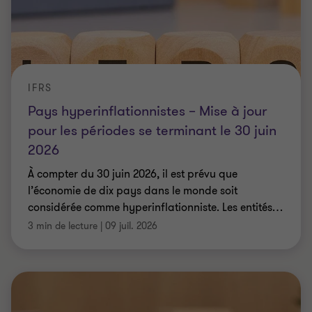
IFRS
Pays hyperinflationnistes – Mise à jour
pour les périodes se terminant le 30 juin
2026
À compter du 30 juin 2026, il est prévu que
l’économie de dix pays dans le monde soit
considérée comme hyperinflationniste. Les entités
…
3 min de lecture
|
09 juil. 2026