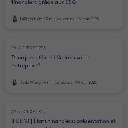
financiers grâce aux ESG
Laëtitia Fière
|
3 min de lecture
|
07 avr. 2026
AVIS D'EXPERTS
Pourquoi utiliser l'IA dans votre
entreprise?
Jade Wong
|
4 min de lecture
|
06 avr. 2026
AVIS D'EXPERTS
IFRS 18 | États financiers: présentation et