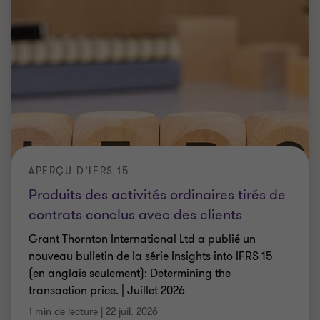
APERÇU D’IFRS 15
Produits des activités ordinaires tirés de
contrats conclus avec des clients
Grant Thornton International Ltd a publié un
nouveau bulletin de la série Insights into IFRS 15
(en anglais seulement): Determining the
transaction price. | Juillet 2026
1 min de lecture
|
22 juil. 2026