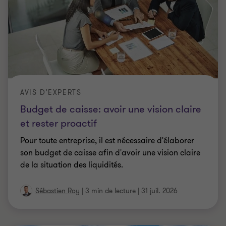
AVIS D'EXPERTS
Budget de caisse: avoir une vision claire
et rester proactif
Pour toute entreprise, il est nécessaire d'élaborer
son budget de caisse afin d'avoir une vision claire
de la situation des liquidités.
Sébastien Roy
|
3 min de lecture
|
31 juil. 2026