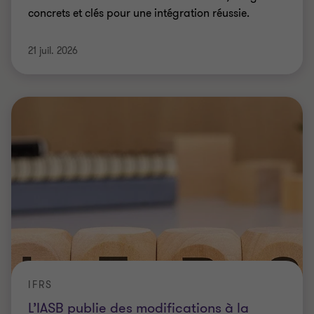
concrets et clés pour une intégration réussie.
21 juil. 2026
IFRS
L’IASB publie des modifications à la