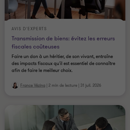
AVIS D'EXPERTS
Transmission de biens: évitez les erreurs
fiscales coûteuses
Faire un don à un héritier, de son vivant, entraîne
des impacts fiscaux qu'il est essentiel de connaître
afin de faire le meilleur choix.
France Vézina
|
2 min de lecture
|
31 juil. 2026