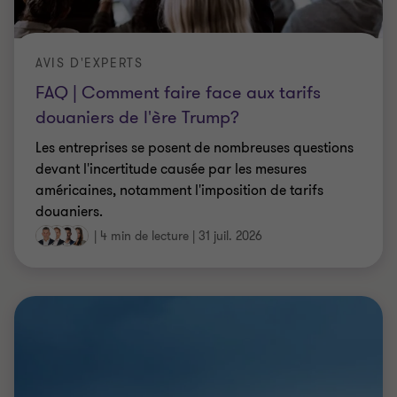
AVIS D'EXPERTS
FAQ | Comment faire face aux tarifs
douaniers de l'ère Trump?
Les entreprises se posent de nombreuses questions
devant l'incertitude causée par les mesures
américaines, notamment l'imposition de tarifs
douaniers.
|
4 min de lecture
|
31 juil. 2026