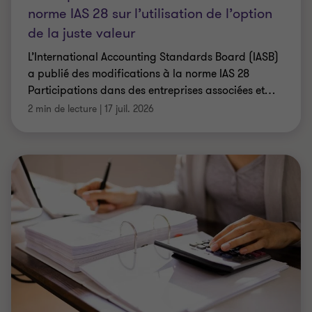
norme IAS 28 sur l’utilisation de l’option
de la juste valeur
L’International Accounting Standards Board (IASB)
a publié des modifications à la norme IAS 28
Participations dans des entreprises associées et
…
2 min de lecture
|
17 juil. 2026