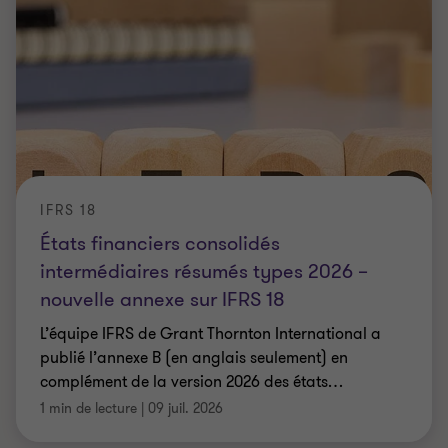
IFRS 18
États financiers consolidés
intermédiaires résumés types 2026 –
nouvelle annexe sur IFRS 18
L’équipe IFRS de Grant Thornton International a
publié l’annexe B (en anglais seulement) en
complément de la version 2026 des états
…
1 min de lecture
|
09 juil. 2026