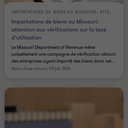
IMPORTATIONS DE BIENS AU MISSOURI: ATTENTION AUX VÉRIFICATIONS SUR LA TAXE D’UTILISATION
Importations de biens au Missouri:
attention aux vérifications sur la taxe
d’utilisation
Le Missouri Department of Revenue mène
actuellement une campagne de vérification ciblant
des entreprises ayant importé des biens dans cet
…
Moins d'une minute
|
09 juil. 2026