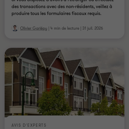
des transactions avec des non-résidents, veillez à
produire tous les formulaires fiscaux requis.
Olivier Gariépy
|
4 min de lecture
|
31 juil. 2026
AVIS D'EXPERTS