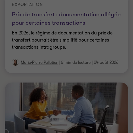
EXPORTATION
Prix de transfert : documentation allégée
pour certaines transactions
En 2026, le régime de documentation du prix de
transfert pourrait être simplifié pour certaines
transactions intragroupe.
Marie-Pierre Pelletier
|
6 min de lecture
|
04 août 2026