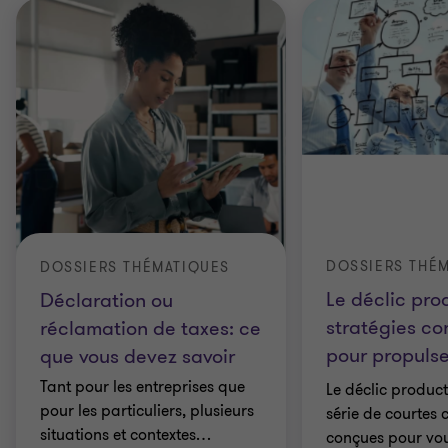
DOSSIERS THÉ
DOSSIERS THÉMATIQUES
Le déclic pro
Déclaration ou
stratégies co
réclamation de taxes: ce
pour propulse
que vous devez savoir
Tant pour les entreprises que
Le déclic product
pour les particuliers, plusieurs
série de courtes 
situations et contextes
…
conçues pour vou