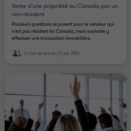
Vente d'une propriété au Canada par un
non-résident
Plusieurs questions se posent pour le vendeur qui
n'est pas résident du Canada, mais souhaite y
effectuer une transaction immobilière.
|
4 min de lecture
|
31 juil. 2026