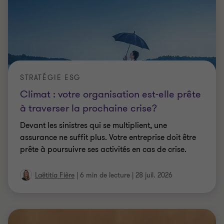
STRATÉGIE ESG
Climat : votre organisation est-elle prête
à traverser la prochaine crise?
Devant les sinistres qui se multiplient, une
assurance ne suffit plus. Votre entreprise doit être
prête à poursuivre ses activités en cas de crise.
Laëtitia Fière
|
6 min de lecture
|
28 juil. 2026