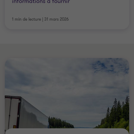
informations à fournir
1 min de lecture
|
31 mars 2026