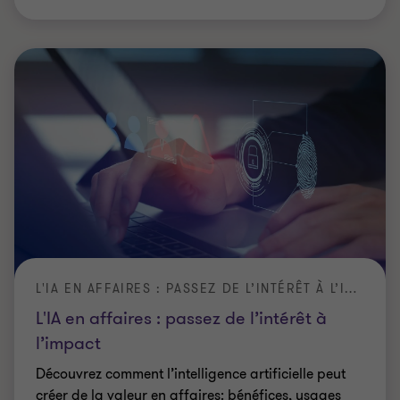
L'IA EN AFFAIRES : PASSEZ DE L’INTÉRÊT À L’IMPACT
L'IA en affaires : passez de l’intérêt à
l’impact
Découvrez comment l’intelligence artificielle peut
créer de la valeur en affaires: bénéfices, usages