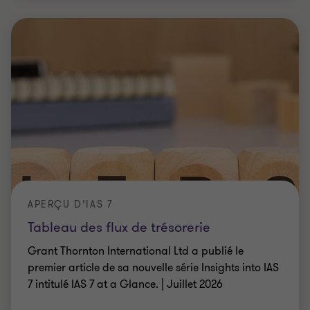
APERÇU D’IAS 7
Tableau des flux de trésorerie
Grant Thornton International Ltd a publié le
premier article de sa nouvelle série Insights into IAS
7 intitulé IAS 7 at a Glance. | Juillet 2026