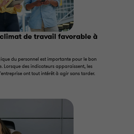
limat de travail favorable à
ique du personnel est importante pour le bon
. Lorsque des indicateurs apparaissent, les
entreprise ont tout intérêt à agir sans tarder.