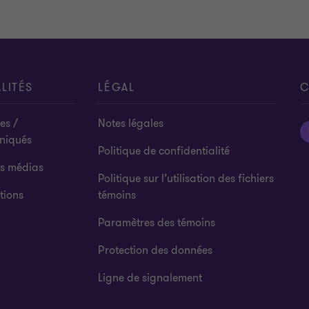
LITÉS
LÉGAL
C
es /
Notes légales
niqués
Politique de confidentialité
es médias
Politique sur l’utilisation des fichiers
tions
témoins
Paramètres des témoins
Protection des données
Ligne de signalement