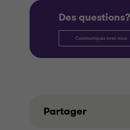
Des questions
Communiquez avec nous
Partager