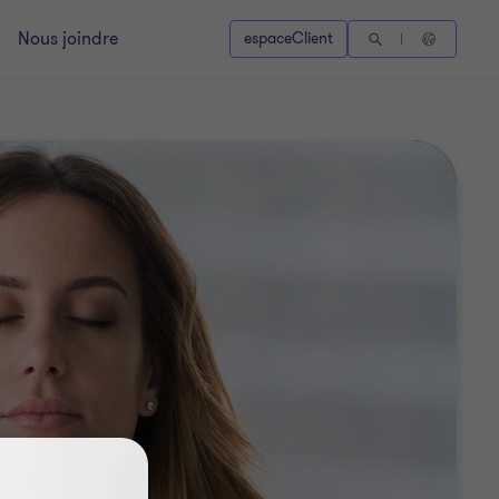
Nous joindre
espaceClient