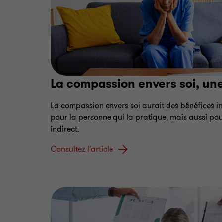
La compassion envers soi, une 
La compassion envers soi aurait des bénéfices 
pour la personne qui la pratique, mais aussi pou
indirect.
Consultez l'article