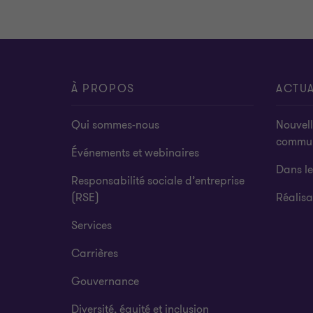
À PROPOS
ACTUA
Qui sommes-nous
Nouvell
commu
Événements et webinaires
Dans l
Responsabilité sociale d’entreprise
(RSE)
Réalisa
Services
Carrières
Gouvernance
Diversité, équité et inclusion