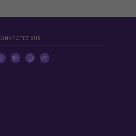
ONNECTEZ SUR