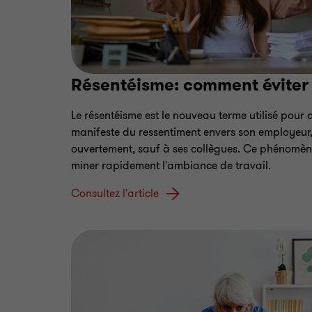
Résentéisme: comment éviter 
Le résentéisme est le nouveau terme utilisé pour d
manifeste du ressentiment envers son employeur,
ouvertement, sauf à ses collègues. Ce phénomèn
miner rapidement l'ambiance de travail.
Consultez l'article