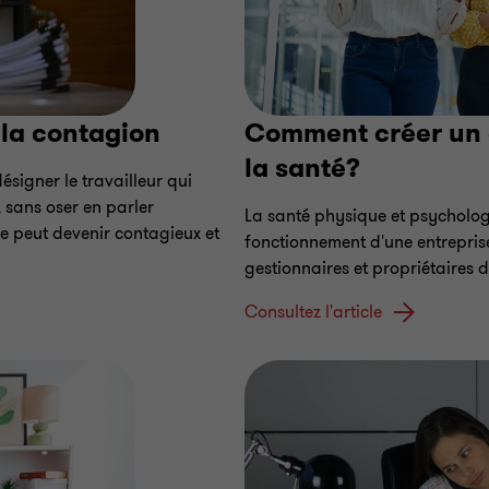
la contagion
Comment créer un c
la santé?
ésigner le travailleur qui
 sans oser en parler
La santé physique et psycholog
e peut devenir contagieux et
fonctionnement d'une entreprise
gestionnaires et propriétaires d'
Consultez l'article