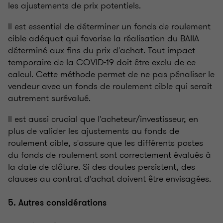
les ajustements de prix potentiels.
Il est essentiel de déterminer un fonds de roulement
cible adéquat qui favorise la réalisation du BAIIA
déterminé aux fins du prix d'achat. Tout impact
temporaire de la COVID-­19 doit être exclu de ce
calcul. Cette méthode permet de ne pas pénaliser le
vendeur avec un fonds de roulement cible qui serait
autrement surévalué.
Il est aussi crucial que l'acheteur/investisseur, en
plus de valider les ajustements au fonds de
roulement cible, s'assure que les différents postes
du fonds de roulement sont correctement évalués à
la date de clôture. Si des doutes persistent, des
clauses au contrat d'achat doivent être envisagées.
5. Autres considérations