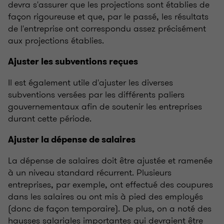
devra s'assurer que les projections sont établies de
façon rigoureuse et que, par le passé, les résultats
de l'entreprise ont correspondu assez précisément
aux projections établies.
Ajuster les subventions reçues
Il est également utile d'ajuster les diverses
subventions versées par les différents paliers
gouvernementaux afin de soutenir les entreprises
durant cette période.
Ajuster la dépense de salaires
La dépense de salaires doit être ajustée et ramenée
à un niveau standard récurrent. Plusieurs
entreprises, par exemple, ont effectué des coupures
dans les salaires ou ont mis à pied des employés
(donc de façon temporaire). De plus, on a noté des
hausses salariales importantes qui devraient être