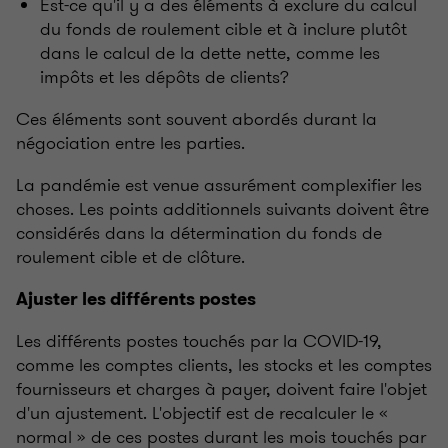
Est-ce qu'il y a des éléments à exclure du calcul
du fonds de roulement cible et à inclure plutôt
dans le calcul de la dette nette, comme les
impôts et les dépôts de clients?
Ces éléments sont souvent abordés durant la
négociation entre les parties.
La pandémie est venue assurément complexifier les
choses. Les points additionnels suivants doivent être
considérés dans la détermination du fonds de
roulement cible et de clôture.
Ajuster les différents postes
Les différents postes touchés par la COVID-19,
comme les comptes clients, les stocks et les comptes
fournisseurs et charges à payer, doivent faire l'objet
d'un ajustement. L'objectif est de recalculer le «
normal » de ces postes durant les mois touchés par