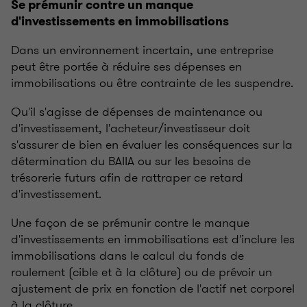
Se prémunir contre un manque
d'investissements en immobilisations
Dans un environnement incertain, une entreprise
peut être portée à réduire ses dépenses en
immobilisations ou être contrainte de les suspendre.
Qu'il s'agisse de dépenses de maintenance ou
d'investissement, l'acheteur/investisseur doit
s'assurer de bien en évaluer les conséquences sur la
détermination du BAIIA ou sur les besoins de
trésorerie futurs afin de rattraper ce retard
d'investissement.
Une façon de se prémunir contre le manque
d'investissements en immobilisations est d'inclure les
immobilisations dans le calcul du fonds de
roulement (cible et à la clôture) ou de prévoir un
ajustement de prix en fonction de l'actif net corporel
à la clôture.