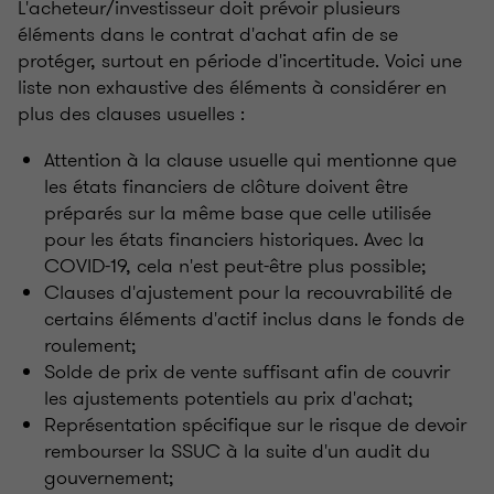
L'acheteur/investisseur doit prévoir plusieurs
éléments dans le contrat d'achat afin de se
protéger, surtout en période d'incertitude. Voici une
liste non exhaustive des éléments à considérer en
plus des clauses usuelles :
Attention à la clause usuelle qui mentionne que
les états financiers de clôture doivent être
préparés sur la même base que celle utilisée
pour les états financiers historiques. Avec la
COVID-19, cela n'est peut-être plus possible;
Clauses d'ajustement pour la recouvrabilité de
certains éléments d'actif inclus dans le fonds de
roulement;
Solde de prix de vente suffisant afin de couvrir
les ajustements potentiels au prix d'achat;
Représentation spécifique sur le risque de devoir
rembourser la SSUC à la suite d'un audit du
gouvernement;