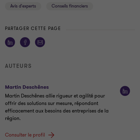
Avis d'experts
Conseils financiers
PARTAGER CETTE PAGE
AUTEURS
Martin Deschênes
Martin Deschênes allie rigueur et agilité pour
offrir des solutions sur mesure, répondant
efficacement aux besoins des entreprises de la
région.
Consulter le profil