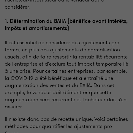
considérer.
1. Détermination du BAIIA (bénéfice avant intérêts,
impôts et amortissements)
Il est essentiel de considérer des ajustements pro
forma, en plus des ajustements de normalisation
usuels, afin de faire ressortir la rentabilité récurrente
de l'entreprise et d'exclure tout impact temporaire lié
à une crise. Pour certaines entreprises, par exemple,
la COVID-19 a été bénéfique et a entraîné une
augmentation des ventes et du BAIIA. Dans cet
exemple, le vendeur doit démontrer que cette
augmentation sera récurrente et l'acheteur doit s'en
assurer.
Il n'existe donc pas de recette unique. Voici certaines
méthodes pour quantifier les ajustements pro