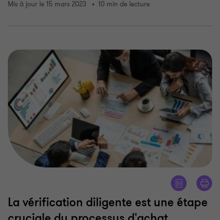
Mis à jour le 15 mars 2023
10 min de lecture
La vérification diligente est une étape
cruciale du processus d'achat