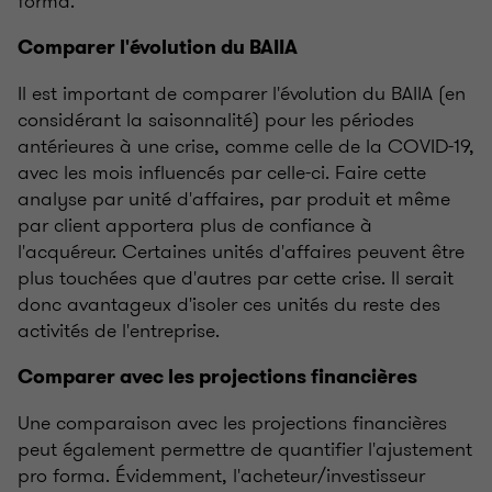
forma.
Comparer l'évolution du BAIIA
Il est important de comparer l'évolution du BAIIA (en
considérant la saisonnalité) pour les périodes
antérieures à une crise, comme celle de la COVID-19,
avec les mois influencés par celle-ci. Faire cette
analyse par unité d'affaires, par produit et même
par client apportera plus de confiance à
l'acquéreur. Certaines unités d'affaires peuvent être
plus touchées que d'autres par cette crise. Il serait
donc avantageux d'isoler ces unités du reste des
activités de l'entreprise.
Comparer avec les projections financières
Une comparaison avec les projections financières
peut également permettre de quantifier l'ajustement
pro forma. Évidemment, l'acheteur/investisseur