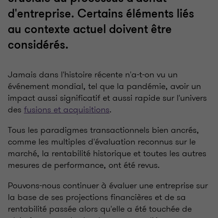
d'entreprise. Certains éléments liés
au contexte actuel doivent être
considérés.
Jamais dans l'histoire récente n'a-t-on vu un
événement mondial, tel que la pandémie, avoir un
impact aussi significatif et aussi rapide sur l'univers
des
fusions et acquisitions
.
Tous les paradigmes transactionnels bien ancrés,
comme les multiples d'évaluation reconnus sur le
marché, la rentabilité historique et toutes les autres
mesures de performance, ont été revus.
Pouvons-nous continuer à évaluer une entreprise sur
la base de ses projections financières et de sa
rentabilité passée alors qu'elle a été touchée de