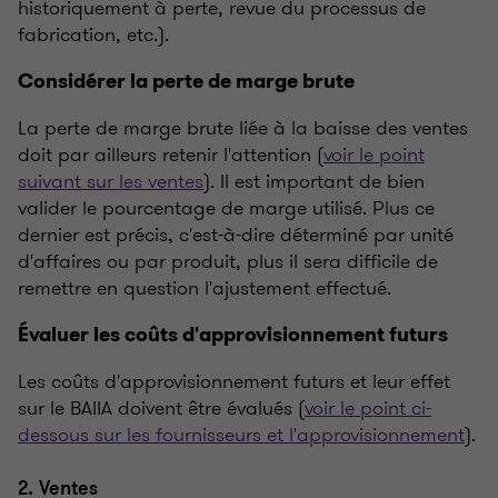
historiquement à perte, revue du processus de
fabrication, etc.).
Considérer la perte de marge brute
La perte de marge brute liée à la baisse des ventes
doit par ailleurs retenir l'attention (
voir le point
suivant sur les ventes
). Il est important de bien
valider le pourcentage de marge utilisé. Plus ce
dernier est précis, c'est-à-dire déterminé par unité
d'affaires ou par produit, plus il sera difficile de
remettre en question l'ajustement effectué.
Évaluer les coûts d'approvisionnement futurs
Les coûts d'approvisionnement futurs et leur effet
sur le BAIIA doivent être évalués (
voir le point ci-
dessous sur les fournisseurs et l'approvisionnement
).
2. Ventes