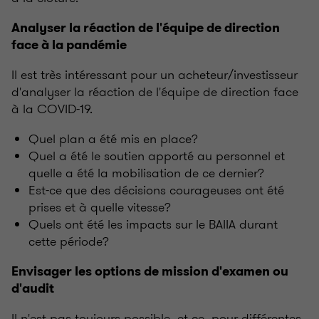
Analyser la réaction de l'équipe de direction
face à la pandémie
Il est très intéressant pour un acheteur/investisseur
d'analyser la réaction de l'équipe de direction face
à la COVID-19.
Quel plan a été mis en place?
Quel a été le soutien apporté au personnel et
quelle a été la mobilisation de ce dernier?
Est-ce que des décisions courageuses ont été
prises et à quelle vitesse?
Quels ont été les impacts sur le BAIIA durant
cette période?
Envisager les options de mission d'examen ou
d'audit
Il n'est pas toujours possible, et ce, pour différentes