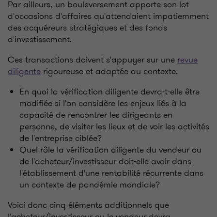
Par ailleurs, un bouleversement apporte son lot
d'occasions d'affaires qu'attendaient impatiemment
des acquéreurs stratégiques et des fonds
d'investissement.
Ces transactions doivent s'appuyer sur une
revue
diligente
rigoureuse et adaptée au contexte.
En quoi la vérification diligente devra-t-elle être
modifiée si l'on considère les enjeux liés à la
capacité de rencontrer les dirigeants en
personne, de visiter les lieux et de voir les activités
de l'entreprise ciblée?
Quel rôle la vérification diligente du vendeur ou
de l'acheteur/investisseur doit-elle avoir dans
l'établissement d'une rentabilité récurrente dans
un contexte de pandémie mondiale?
Voici donc cinq éléments additionnels que
l'acheteur/investisseur ou le vendeur devra