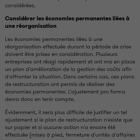
considérées.
Considérer les économies permanentes liées à
une réorganisation
Les économies permanentes liées à une
réorganisation effectuée durant la période de crise
doivent être prises en considération. Plusieurs
entreprises ont réagi rapidement et ont mis en place
un plan d'amélioration de la gestion des coûts afin
d'affronter la situation. Dans certains cas, ces plans
de restructuration ont permis de réaliser des
économies permanentes. L'ajustement pro forma
devra donc en tenir compte.
Évidemment, il sera plus difficile de justifier un tel
ajustement si le plan de restructuration n'existe que
sur papier et si aucune action n'a encore été
effectuée (mises à pied, fermeture d'unités d'affaires