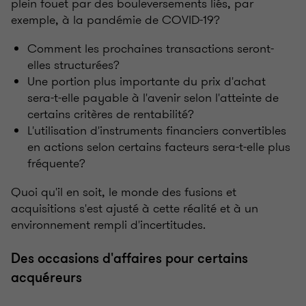
plein fouet par des bouleversements liés, par
exemple, à la pandémie de COVID-19?
Comment les prochaines transactions seront-
elles structurées?
Une portion plus importante du prix d'achat
sera-t-elle payable à l'avenir selon l'atteinte de
certains critères de rentabilité?
L'utilisation d'instruments financiers convertibles
en actions selon certains facteurs sera-t-elle plus
fréquente?
Quoi qu'il en soit, le monde des fusions et
acquisitions s'est ajusté à cette réalité et à un
environnement rempli d'incertitudes.
Des occasions d'affaires pour certains
acquéreurs