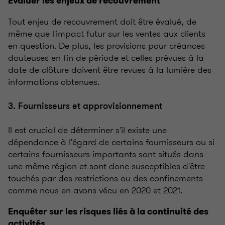
Évaluer les enjeux de recouvrement
Tout enjeu de recouvrement doit être évalué, de
même que l'impact futur sur les ventes aux clients
en question. De plus, les provisions pour créances
douteuses en fin de période et celles prévues à la
date de clôture doivent être revues à la lumière des
informations obtenues.
3. Fournisseurs et approvisionnement
Il est crucial de déterminer s'il existe une
dépendance à l'égard de certains fournisseurs ou si
certains fournisseurs importants sont situés dans
une même région et sont donc susceptibles d'être
touchés par des restrictions ou des confinements
comme nous en avons vécu en 2020 et 2021.
Enquêter sur les risques liés à la continuité des
activités