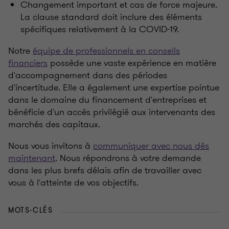
Changement important et cas de force majeure.
La clause standard doit inclure des éléments
spécifiques relativement à la COVID-19.
Notre
équipe de professionnels en conseils
financiers
possède une vaste expérience en matière
d'accompagnement dans des périodes
d'incertitude. Elle a également une expertise pointue
dans le domaine du financement d'entreprises et
bénéficie d'un accès privilégié aux intervenants des
marchés des capitaux.
Nous vous invitons à
communiquer avec nous dès
maintenant
. Nous répondrons à votre demande
dans les plus brefs délais afin de travailler avec
vous à l'atteinte de vos objectifs.
MOTS-CLÉS