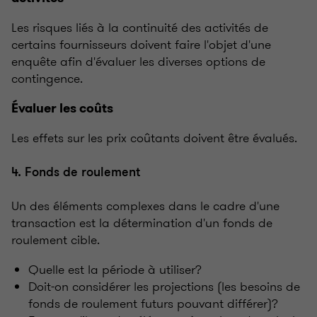
Les risques liés à la continuité des activités de
certains fournisseurs doivent faire l'objet d'une
enquête afin d'évaluer les diverses options de
contingence.
Évaluer les coûts
Les effets sur les prix coûtants doivent être évalués.
4. Fonds de roulement
Un des éléments complexes dans le cadre d'une
transaction est la détermination d'un fonds de
roulement cible.
Quelle est la période à utiliser?
Doit-on considérer les projections (les besoins de
fonds de roulement futurs pouvant différer)?