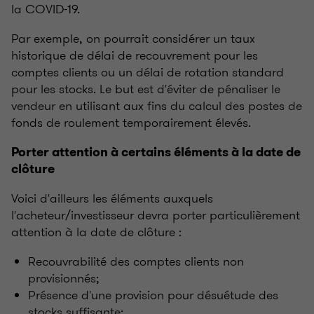
la COVID-19.
Par exemple, on pourrait considérer un taux
historique de délai de recouvrement pour les
comptes clients ou un délai de rotation standard
pour les stocks. Le but est d'éviter de pénaliser le
vendeur en utilisant aux fins du calcul des postes de
fonds de roulement temporairement élevés.
Porter attention à certains éléments à la date de
clôture
Voici d'ailleurs les éléments auxquels
l'acheteur/investisseur devra porter particulièrement
attention à la date de clôture :
Recouvrabilité des comptes clients non
provisionnés;
Présence d'une provision pour désuétude des
stocks suffisante;