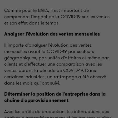
Comme pour le BAIIA, il est important de
comprendre l'impact de la COVID-19 sur les ventes
et son effet dans le temps.
Analyser l'évolution des ventes mensuelles
Il importe d'analyser l'évolution des ventes
mensuelles avant la COVID-19 par secteurs
géographiques, par unités d'affaires et même par
clients et d'effectuer une comparaison avec les
ventes durant la période de COVID-19. Dans
certaines industries, un rattrapage a été observé
dans les mois qui ont suivi.
Déterminer la position de l'entreprise dans la
chaîne d'approvisionnement
Avec les arrêts de production, les interruptions des
chaînes d'approvisionnement et les hausses subites