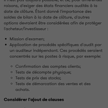
raisons, d'exiger des états financiers audités à la
date de clôture. Étant donné l'importance des
soldes de bilan à la date de clôture, d'autres
options devraient être considérées afin de protéger
l'acheteur/investisseur :
Mission d'examen;
Application de procédés spécifiques d'audit par
un auditeur indépendant. Ces procédés seraient
concentrés sur les postes à risque, par exemple:
Confirmation des comptes clients;
Tests de décompte physique;
Tests de prix des stocks;
Tests de démarcation des ventes et des
achats.
Considérer l'ajout de clauses