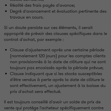
Réalité des frais payés d'avance;
Degré d'avancement et évaluation pertinente des
travaux en cours.
Si un doute persiste sur ces éléments, il serait
approprié de prévoir des clauses spécifiques dans le
contrat d'achat, par exemple :
Clause d'ajustement après une certaine période
(normalement 120 jours) pour les comptes clients
non provisionnés à la date de clôture qui ne sont
toujours pas encaissés après la période prévue;
Clause indiquant que si les stocks susceptibles
d'être vendus à perte après la date de clôture le
sont effectivement, un ajustement à la baisse du
prix d'achat sera effectué.
Il est toujours conseillé d'avoir un solde de prix de
vente qui protège l'acheteur spécifiquement contre