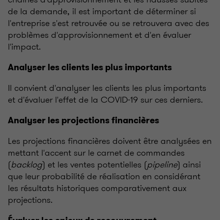
de la demande, il est important de déterminer si
l'entreprise s'est retrouvée ou se retrouvera avec des
problèmes d'approvisionnement et d'en évaluer
l'impact.
Analyser les clients les plus importants
Il convient d'analyser les clients les plus importants
et d'évaluer l'effet de la COVID-19 sur ces derniers.
Analyser les projections financières
Les projections financières doivent être analysées en
mettant l'accent sur le carnet de commandes
(
backlog
) et les ventes potentielles (
pipeline
) ainsi
que leur probabilité de réalisation en considérant
les résultats historiques comparativement aux
projections.