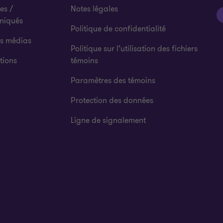
es /
Notes légales
niqués
Politique de confidentialité
es médias
Politique sur l’utilisation des fichiers
tions
témoins
Paramètres des témoins
Protection des données
Ligne de signalement