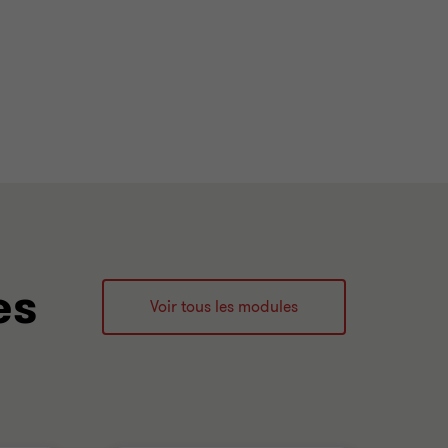
es
Voir tous les modules