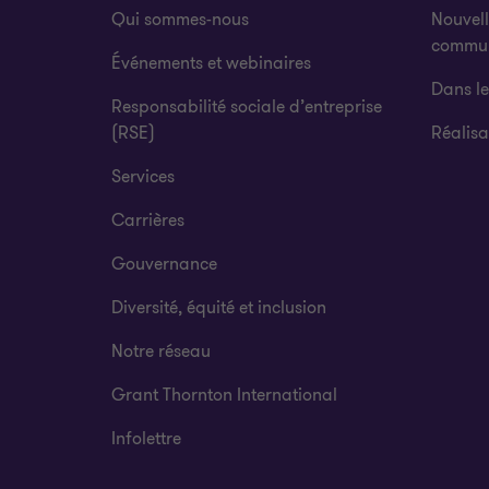
Qui sommes-nous
Nouvell
commu
Événements et webinaires
Dans l
Responsabilité sociale d’entreprise
(RSE)
Réalisa
Services
Carrières
Gouvernance
Diversité, équité et inclusion
Notre réseau
Grant Thornton International
Infolettre